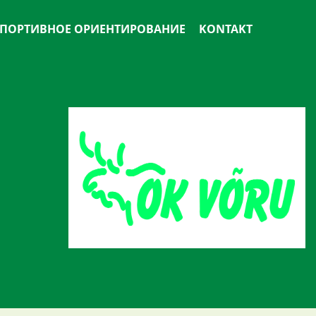
ПОРТИВНОЕ ОРИЕНТИРОВАНИЕ
KONTAKT