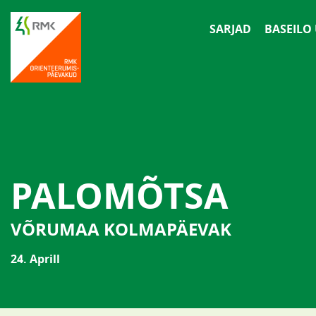
SARJAD
BASEILO
PALOMÕTSA
VÕRUMAA KOLMAPÄEVAK
24. Aprill