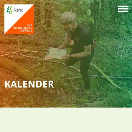
KALENDER