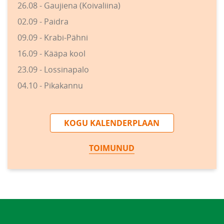
26.08 - Gaujiena (Koivaliina)
02.09 - Paidra
09.09 - Krabi-Pähni
16.09 - Kääpa kool
23.09 - Lossinapalo
04.10 - Pikakannu
KOGU KALENDERPLAAN
TOIMUNUD