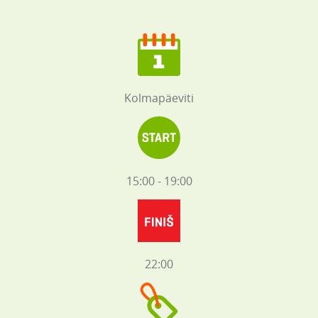
Kolmapäeviti
15:00 - 19:00
22:00