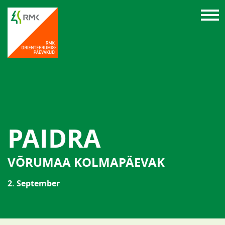
PAIDRA
VÕRUMAA KOLMAPÄEVAK
2. September