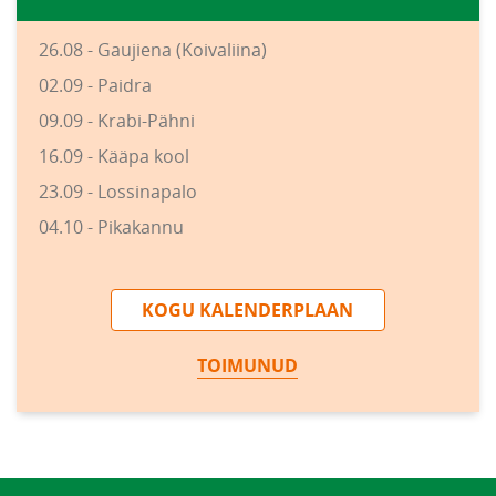
26.08 - Gaujiena (Koivaliina)
02.09 - Paidra
09.09 - Krabi-Pähni
16.09 - Kääpa kool
23.09 - Lossinapalo
04.10 - Pikakannu
KOGU KALENDERPLAAN
TOIMUNUD