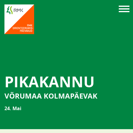
PIKAKANNU
VÕRUMAA KOLMAPÄEVAK
24. Mai