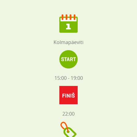
Kolmapäeviti
15:00 - 19:00
22:00