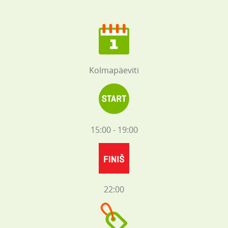
Kolmapäeviti
15:00 - 19:00
22:00