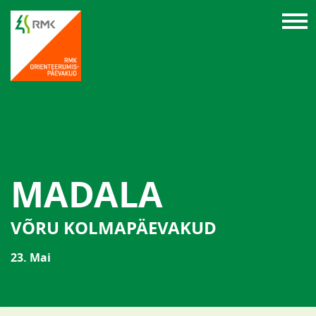
MADALA
VÕRU KOLMAPÄEVAKUD
23. Mai