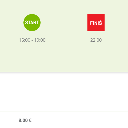
15:00 - 19:00
22:00
8.00 €