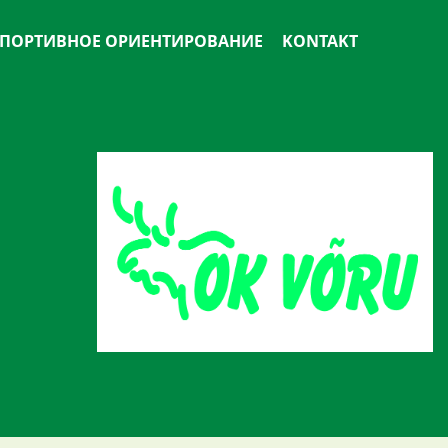
ПОРТИВНОЕ ОРИЕНТИРОВАНИЕ
KONTAKT