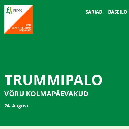
SARJAD
BASEILO
TRUMMIPALO
VÕRU KOLMAPÄEVAKUD
24. August