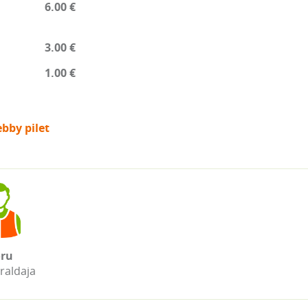
6.00 €
3.00 €
1.00 €
bby pilet
ru
raldaja