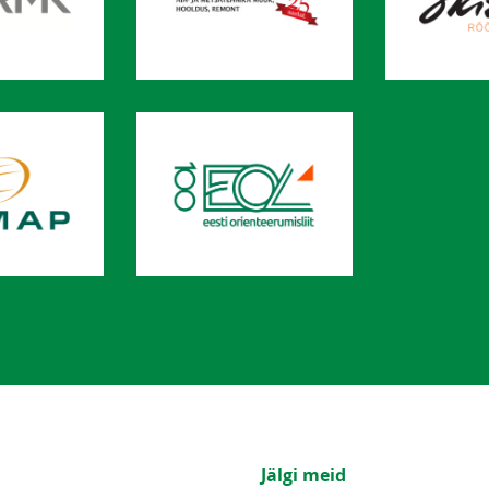
Jälgi meid