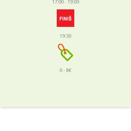
17:00 - 19:00
19:30
0 - 8€