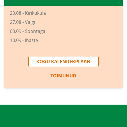
20.08 - Kirikuküla
27.08 - Välgi
03.09 - Soontaga
10.09 - Ihaste
KOGU KALENDERPLAAN
TOIMUNUD