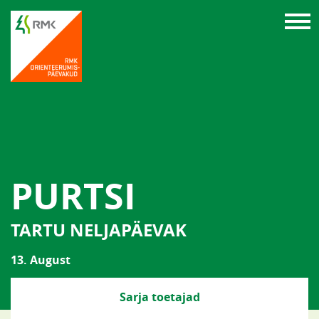
PURTSI
TARTU NELJAPÄEVAK
13. August
Sarja toetajad