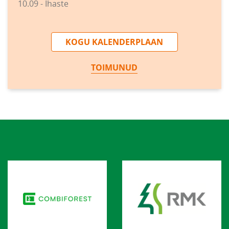
10.09 - Ihaste
KOGU KALENDERPLAAN
TOIMUNUD