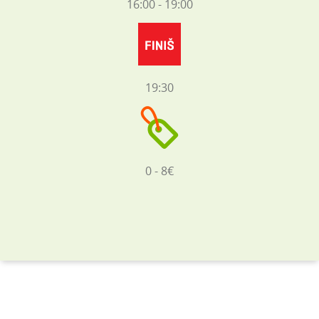
16:00 - 19:00
19:30
0 - 8€