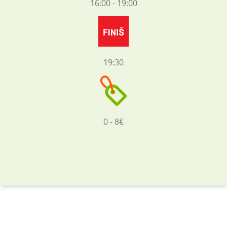
16:00 - 19:00
19:30
0 - 8€