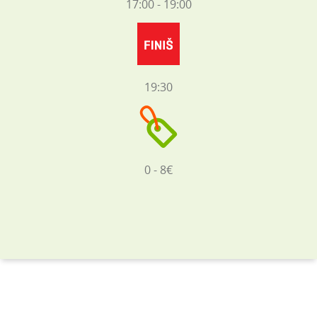
17:00 - 19:00
19:30
0 - 8€