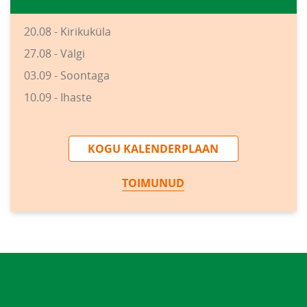
20.08 - Kirikuküla
27.08 - Välgi
03.09 - Soontaga
10.09 - Ihaste
KOGU KALENDERPLAAN
TOIMUNUD