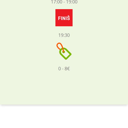
17:00 - 19:00
19:30
0 - 8€