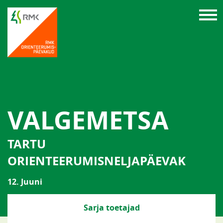
VALGEMETSA
TARTU
ORIENTEERUMISNELJAPÄEVAK
12. Juuni
Sarja toetajad