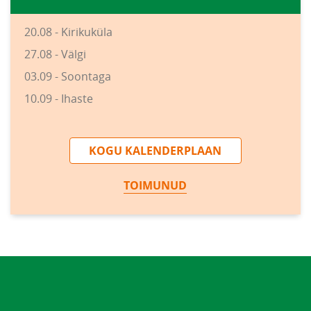
20.08 - Kirikuküla
27.08 - Välgi
03.09 - Soontaga
10.09 - Ihaste
KOGU KALENDERPLAAN
TOIMUNUD