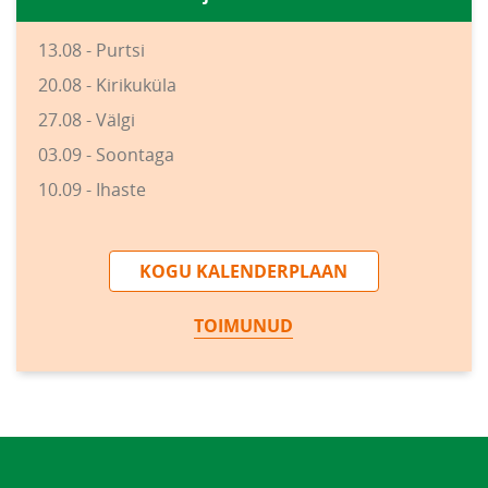
13.08 - Purtsi
20.08 - Kirikuküla
27.08 - Välgi
03.09 - Soontaga
10.09 - Ihaste
KOGU KALENDERPLAAN
TOIMUNUD