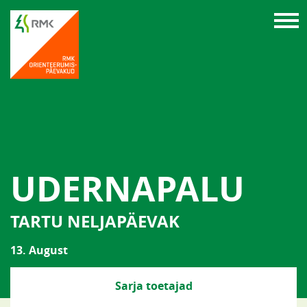
UDERNAPALU
TARTU NELJAPÄEVAK
13. August
Sarja toetajad