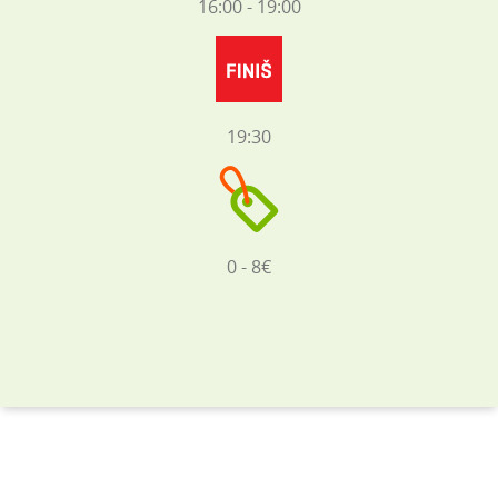
16:00 - 19:00
19:30
0 - 8€