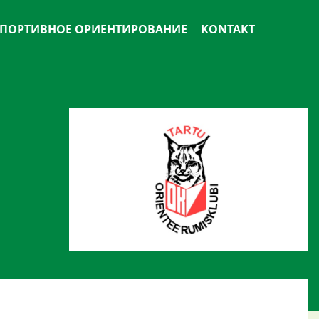
ПОРТИВНОЕ ОРИЕНТИРОВАНИЕ
KONTAKT