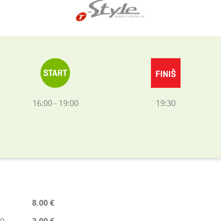
16:00 - 19:00
19:30
8.00 €