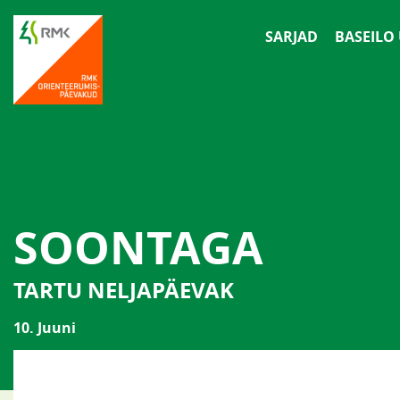
SARJAD
BASEILO
SOONTAGA
TARTU NELJAPÄEVAK
10. Juuni