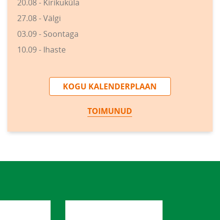
20.08 - Kirikuküla
27.08 - Välgi
03.09 - Soontaga
10.09 - Ihaste
KOGU KALENDERPLAAN
TOIMUNUD