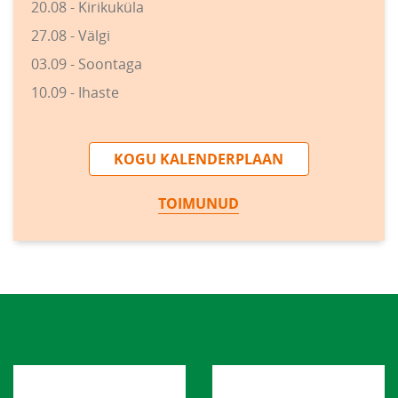
20.08 - Kirikuküla
27.08 - Välgi
03.09 - Soontaga
10.09 - Ihaste
KOGU KALENDERPLAAN
TOIMUNUD