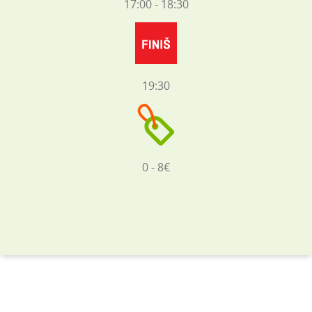
17:00 - 18:30
19:30
0 - 8€