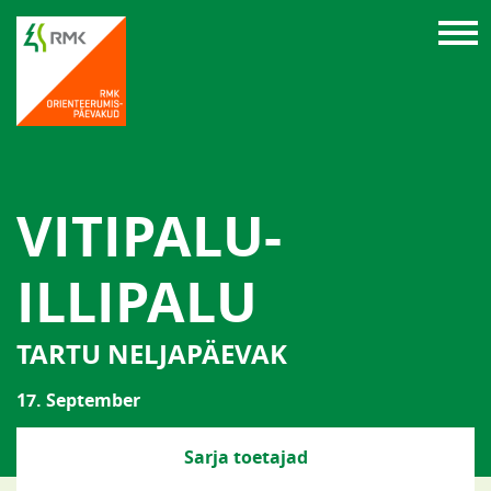
VITIPALU-
ILLIPALU
TARTU NELJAPÄEVAK
17. September
Sarja toetajad