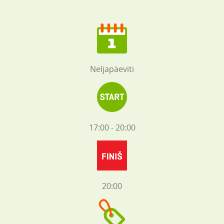
Neljapäeviti
17:00 - 20:00
20:00