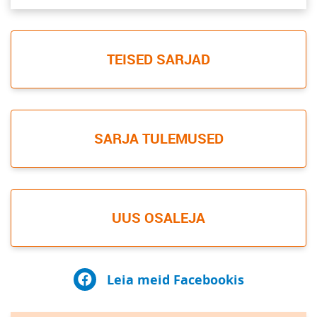
TEISED SARJAD
SARJA TULEMUSED
UUS OSALEJA
Leia meid Facebookis