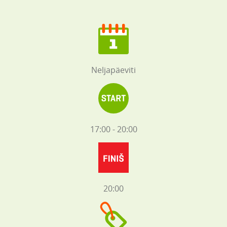
Neljapäeviti
17:00 - 20:00
20:00