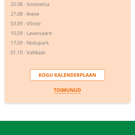
20.08 - Soometsa
27.08 - Ilvese
03.09 - Võiste
10.09 - Lavassaare
17.09 - Niidupark
01.10 - Vallikäär
KOGU KALENDERPLAAN
TOIMUNUD