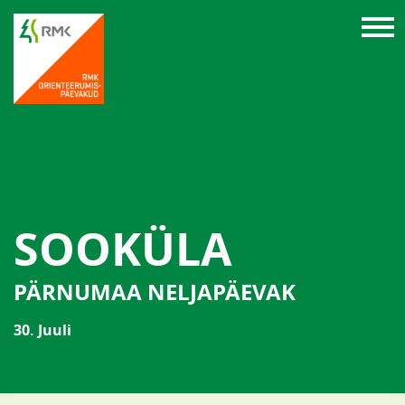
SOOKÜLA
PÄRNUMAA NELJAPÄEVAK
30. Juuli