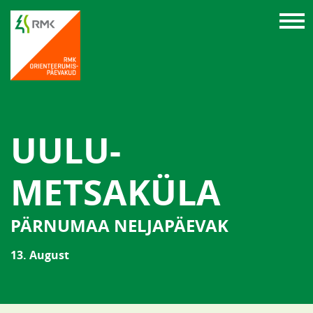
UULU-
METSAKÜLA
PÄRNUMAA NELJAPÄEVAK
13. August