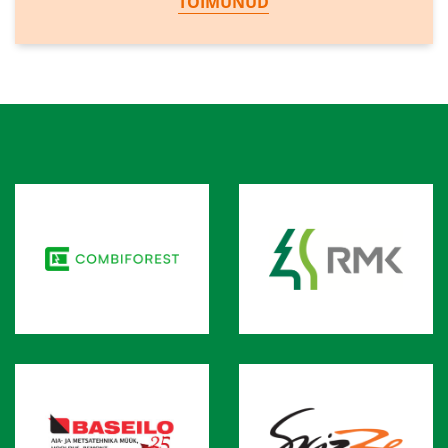
TOIMUNUD