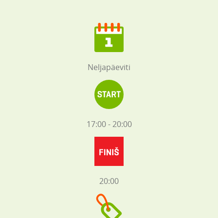
Neljapäeviti
17:00 - 20:00
20:00