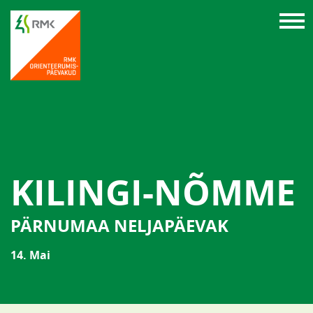
KILINGI-NÕMME
PÄRNUMAA NELJAPÄEVAK
14. Mai