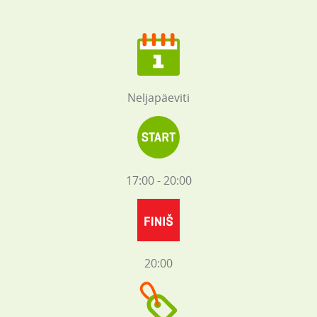
Neljapäeviti
17:00 - 20:00
20:00