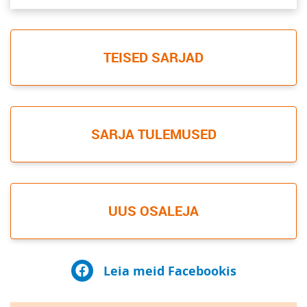
TEISED SARJAD
SARJA TULEMUSED
UUS OSALEJA
Leia meid Facebookis