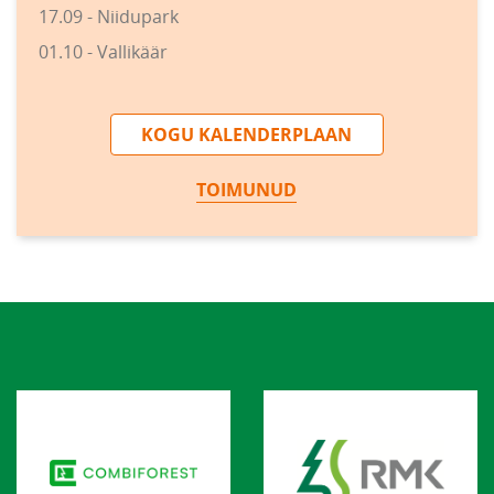
17.09 - Niidupark
01.10 - Vallikäär
KOGU KALENDERPLAAN
TOIMUNUD