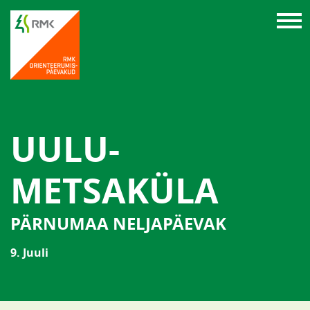
UULU-
METSAKÜLA
PÄRNUMAA NELJAPÄEVAK
9. Juuli