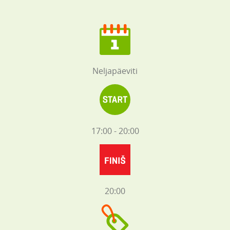
Neljapäeviti
17:00 - 20:00
20:00