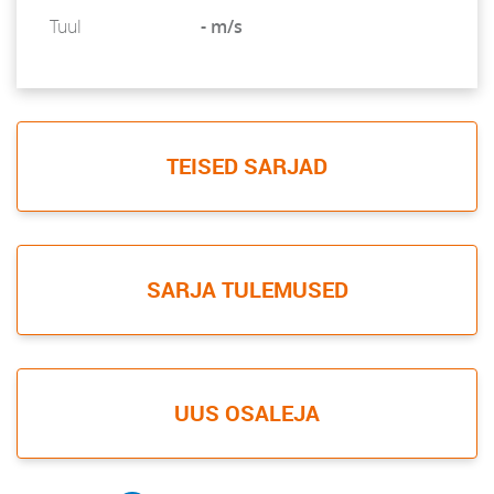
Tuul
- m/s
TEISED SARJAD
SARJA TULEMUSED
UUS OSALEJA