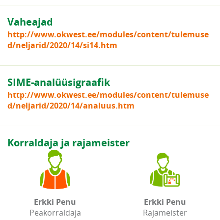
Vaheajad
http://www.okwest.ee/modules/content/tulemuse
d/neljarid/2020/14/si14.htm
SIME-analüüsigraafik
http://www.okwest.ee/modules/content/tulemuse
d/neljarid/2020/14/analuus.htm
Korraldaja ja rajameister
Erkki Penu
Erkki Penu
Peakorraldaja
Rajameister