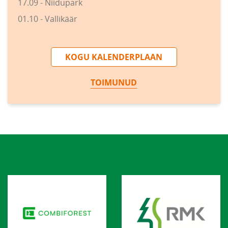
17.09 - Niidupark
01.10 - Vallikäär
KOGU KALENDERPLAAN
TOIMUNUD