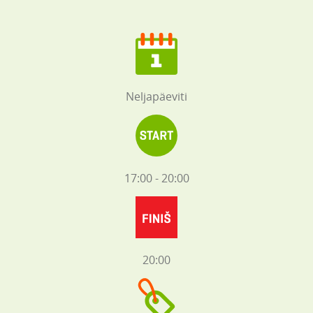
Neljapäeviti
17:00 - 20:00
20:00