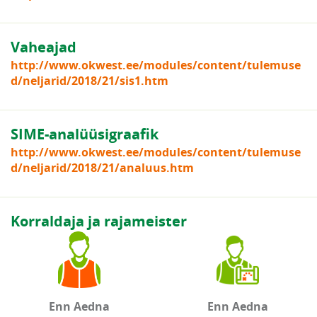
Vaheajad
http://www.okwest.ee/modules/content/tulemuse
d/neljarid/2018/21/sis1.htm
SIME-analüüsigraafik
http://www.okwest.ee/modules/content/tulemuse
d/neljarid/2018/21/analuus.htm
Korraldaja ja rajameister
Enn Aedna
Enn Aedna