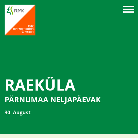
RAEKÜLA
PÄRNUMAA NELJAPÄEVAK
30. August