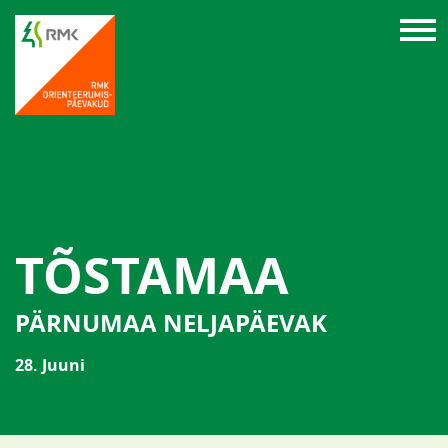
TÕSTAMAA
PÄRNUMAA NELJAPÄEVAK
28. Juuni