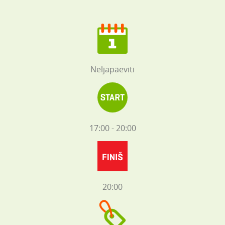
Neljapäeviti
17:00 - 20:00
20:00