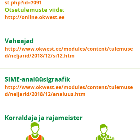
st.php?id=7091
Otsetulemuste viide:
http://online.okwest.ee
Vaheajad
http://www.okwest.ee/modules/content/tulemuse
d/neljarid/2018/12/si12.htm
SIME-analüüsigraafik
http://www.okwest.ee/modules/content/tulemuse
d/neljarid/2018/12/analuus.htm
Korraldaja ja rajameister