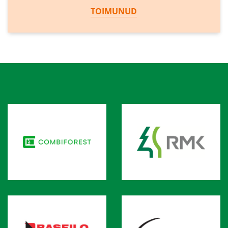
TOIMUNUD