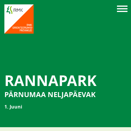
RANNAPARK
PÄRNUMAA NELJAPÄEVAK
1. Juuni