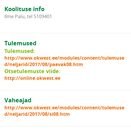
Koolituse info
Ilme Palu, tel 5109401
Tulemused
Tulemused:
http://www.okwest.ee/modules/content/tulemuse
d/neljarid/2017/08/paevak08.htm
Otsetulemuste viide:
http://online.okwest.ee
Vaheajad
http://www.okwest.ee/modules/content/tulemuse
d/neljarid/2017/08/si08.htm