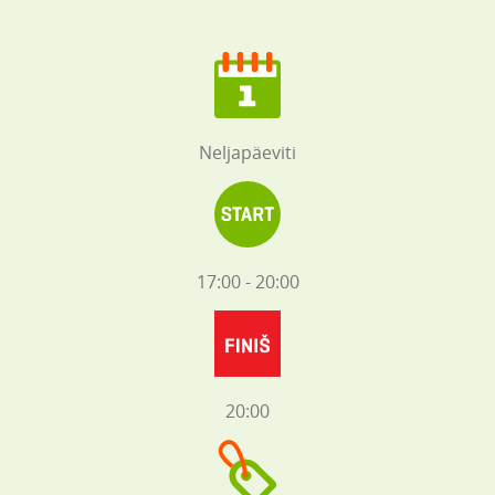
Neljapäeviti
17:00 - 20:00
20:00