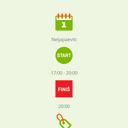
Neljapäeviti
17:00 - 20:00
20:00