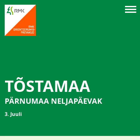
TÕSTAMAA
PÄRNUMAA NELJAPÄEVAK
3. Juuli