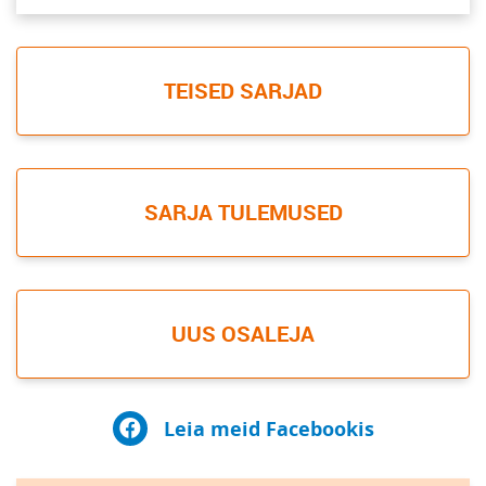
TEISED SARJAD
SARJA TULEMUSED
UUS OSALEJA
Leia meid Facebookis