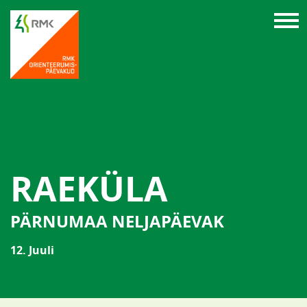
RAEKÜLA
PÄRNUMAA NELJAPÄEVAK
12. Juuli