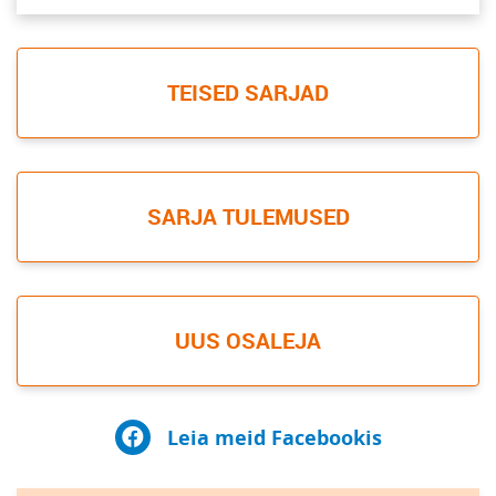
TEISED SARJAD
SARJA TULEMUSED
UUS OSALEJA
Leia meid Facebookis