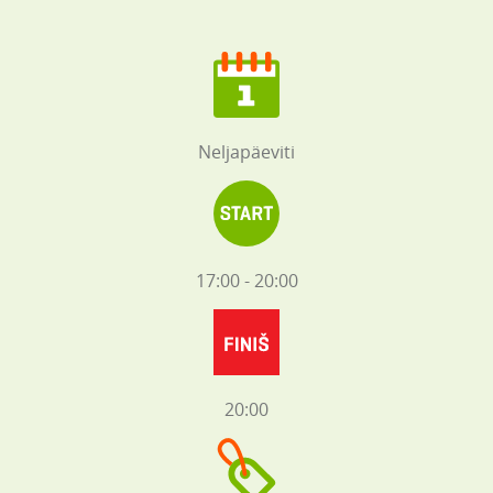
Neljapäeviti
17:00 - 20:00
20:00