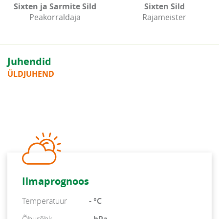
Sixten ja Sarmite Sild
Sixten Sild
Peakorraldaja
Rajameister
Juhendid
ÜLDJUHEND
Ilmaprognoos
Temperatuur
- °C