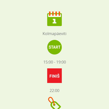
Kolmapäeviti
15:00 - 19:00
22:00