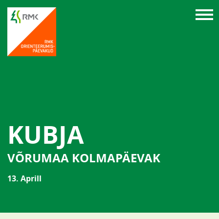
KUBJA
VÕRUMAA KOLMAPÄEVAK
13. Aprill