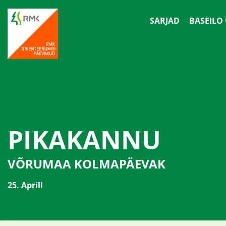
SARJAD
BASEILO
PIKAKANNU
VÕRUMAA KOLMAPÄEVAK
25. Aprill