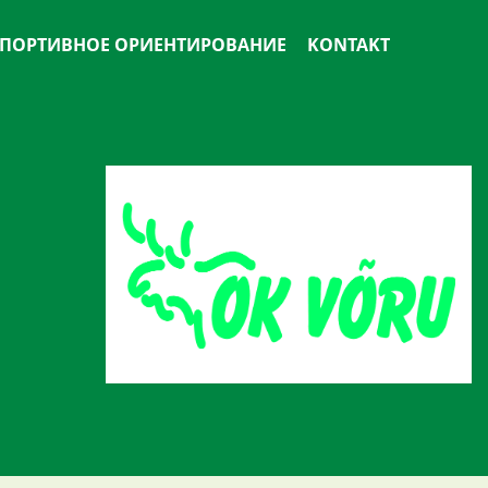
ПОРТИВНОЕ ОРИЕНТИРОВАНИЕ
KONTAKT