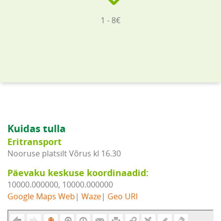
1 - 8€
Kuidas tulla
Eritransport
Nooruse platsilt Võrus kl 16.30
Päevaku keskuse koordinaadid:
10000.000000, 10000.000000
Google Maps Web
|
Waze
|
Geo URI