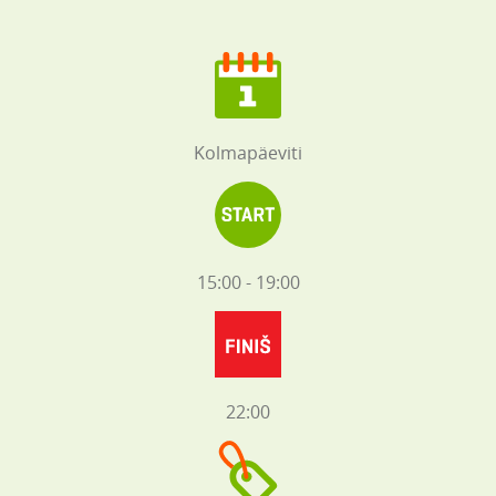
Kolmapäeviti
15:00 - 19:00
22:00