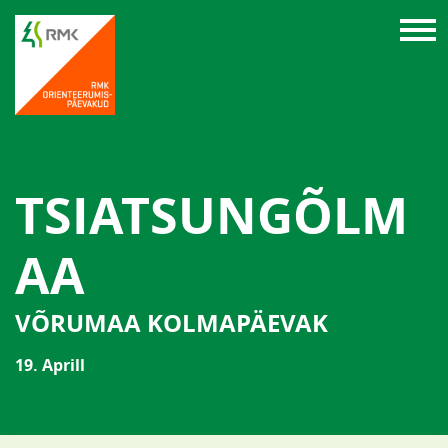
TSIATSUNGÕLM
AA
VÕRUMAA KOLMAPÄEVAK
19. Aprill