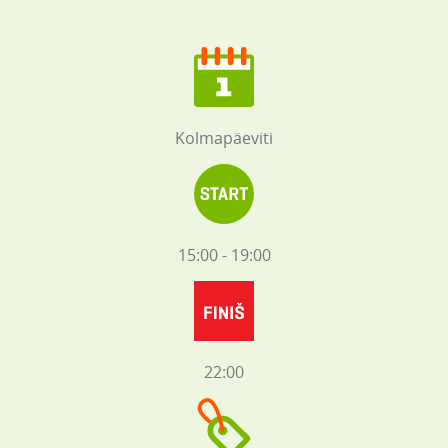
Kolmapäeviti
15:00 - 19:00
22:00