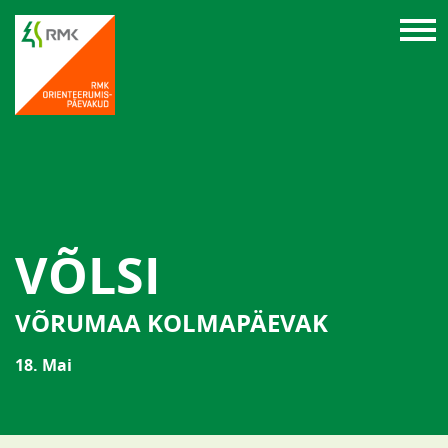
VÕLSI
VÕRUMAA KOLMAPÄEVAK
18. Mai