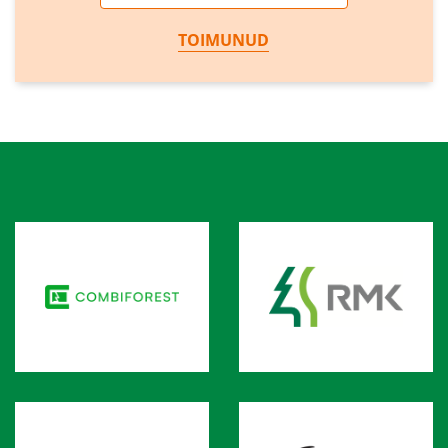
TOIMUNUD