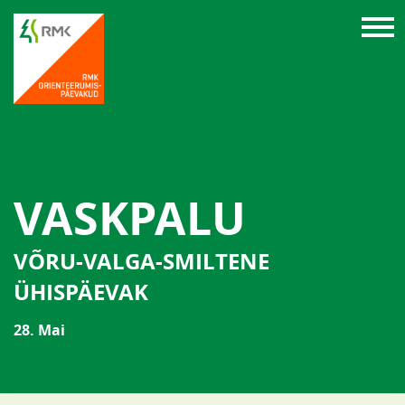
VASKPALU
VÕRU-VALGA-SMILTENE
ÜHISPÄEVAK
28. Mai