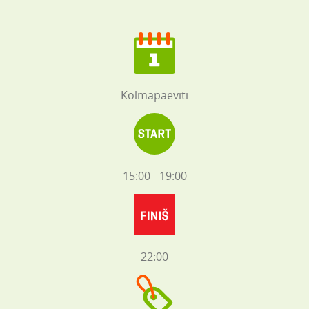
Kolmapäeviti
15:00 - 19:00
22:00