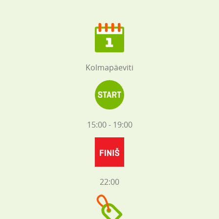
Kolmapäeviti
15:00 - 19:00
22:00