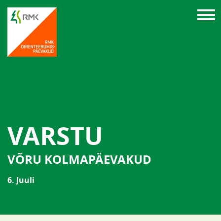
VARSTU
VÕRU KOLMAPÄEVAKUD
6. Juuli