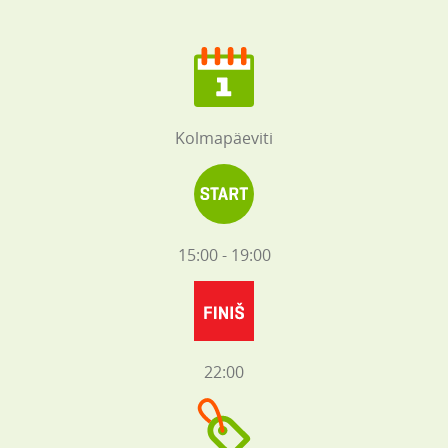
Kolmapäeviti
15:00 - 19:00
22:00