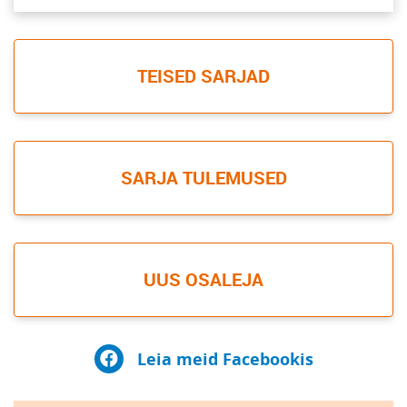
TEISED SARJAD
SARJA TULEMUSED
UUS OSALEJA
Leia meid Facebookis