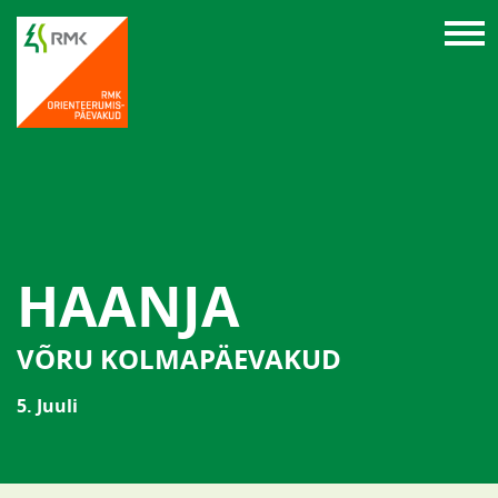
HAANJA
VÕRU KOLMAPÄEVAKUD
5. Juuli