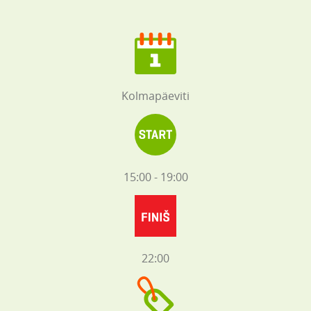
Kolmapäeviti
15:00 - 19:00
22:00