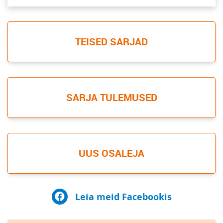
TEISED SARJAD
SARJA TULEMUSED
UUS OSALEJA
Leia meid Facebookis