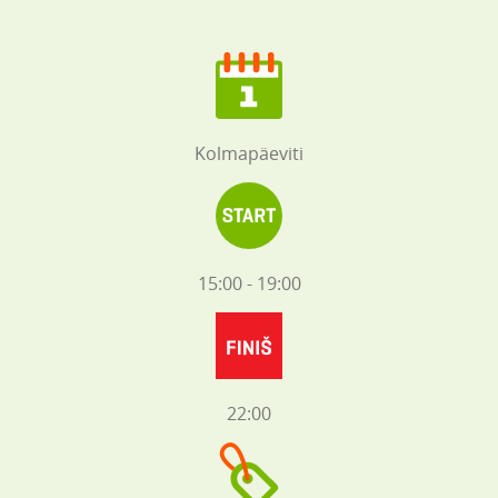
Kolmapäeviti
15:00 - 19:00
22:00