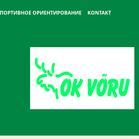
ПОРТИВНОЕ ОРИЕНТИРОВАНИЕ
KONTAKT