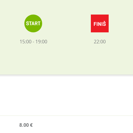
15:00 - 19:00
22:00
8.00 €