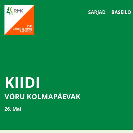
SARJAD
BASEILO
KIIDI
VÕRU KOLMAPÄEVAK
26. Mai