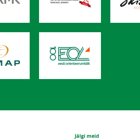
Jälgi meid