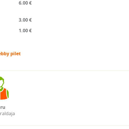
6.00 €
3.00 €
1.00 €
bby pilet
ru
raldaja