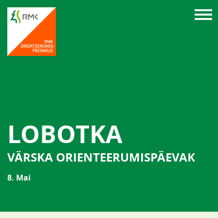
LOBOTKA
VÄRSKA ORIENTEERUMISPÄEVAK
8. Mai