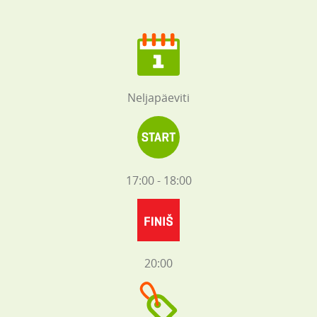
Neljapäeviti
17:00 - 18:00
20:00