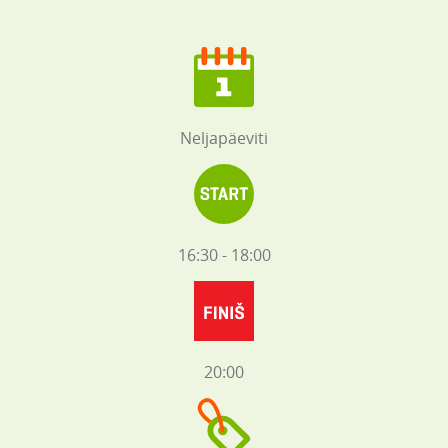
Neljapäeviti
16:30 - 18:00
20:00