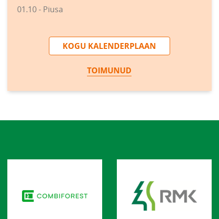
01.10 - Piusa
KOGU KALENDERPLAAN
TOIMUNUD