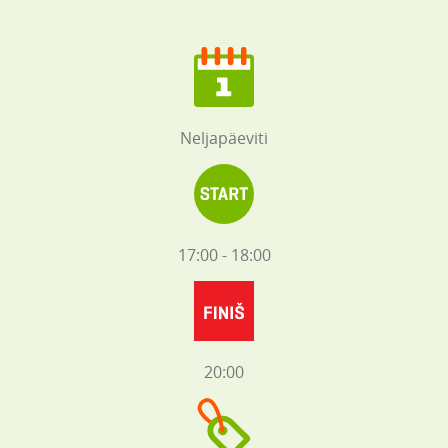
Neljapäeviti
17:00 - 18:00
20:00