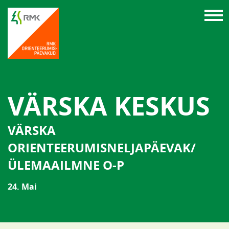
VÄRSKA KESKUS
VÄRSKA
ORIENTEERUMISNELJAPÄEVAK/
ÜLEMAAILMNE O-P
24. Mai