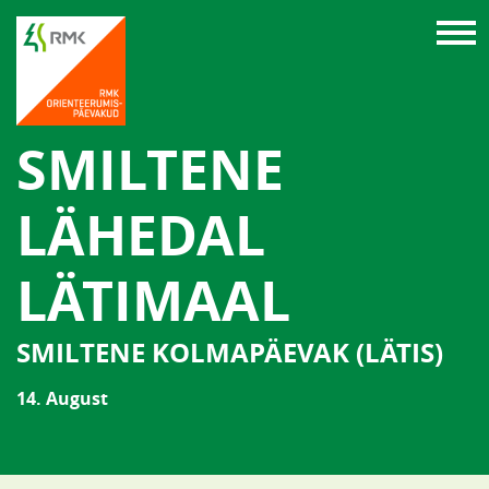
SMILTENE
LÄHEDAL
LÄTIMAAL
SMILTENE KOLMAPÄEVAK (LÄTIS)
14. August