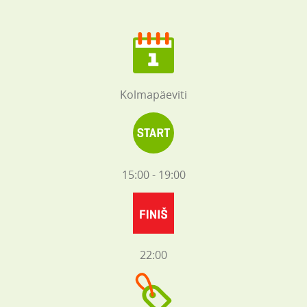
Kolmapäeviti
15:00 - 19:00
22:00