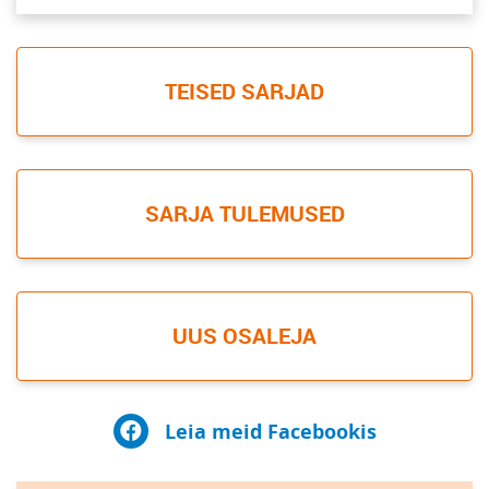
TEISED SARJAD
SARJA TULEMUSED
UUS OSALEJA
Leia meid Facebookis