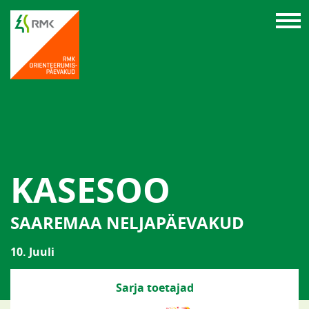
KASESOO
SAAREMAA NELJAPÄEVAKUD
10. Juuli
Sarja toetajad