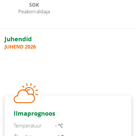
SOK
Peakorraldaja
Juhendid
JUHEND 2026
Ilmaprognoos
Temperatuur
- °C