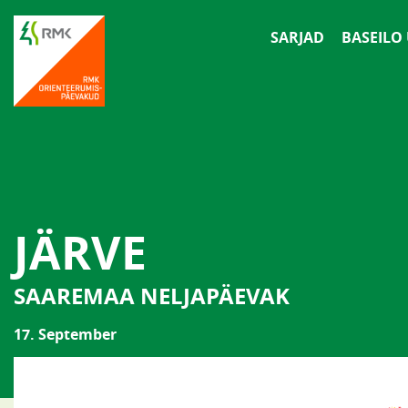
SARJAD
BASEILO
JÄRVE
SAAREMAA NELJAPÄEVAK
17. September