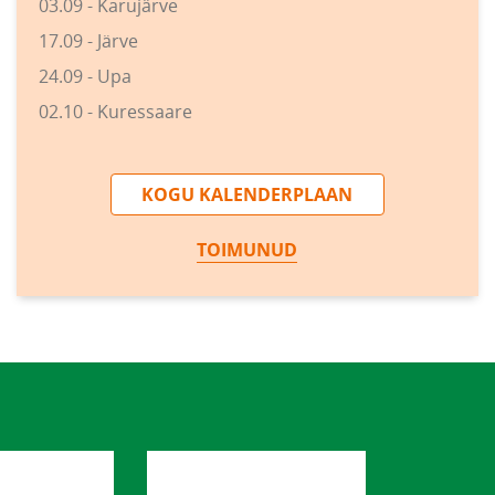
03.09 - Karujärve
17.09 - Järve
24.09 - Upa
02.10 - Kuressaare
KOGU KALENDERPLAAN
TOIMUNUD