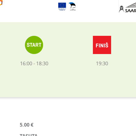
16:00 - 18:30
19:30
5.00 €