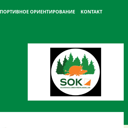
ПОРТИВНОЕ ОРИЕНТИРОВАНИЕ
KONTAKT