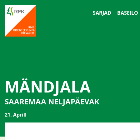
SARJAD
BASEILO
MÄNDJALA
SAAREMAA NELJAPÄEVAK
21. Aprill