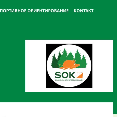
ПОРТИВНОЕ ОРИЕНТИРОВАНИЕ
KONTAKT