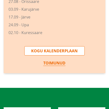
27.08 - Orissaare
03.09 - Karujärve
17.09 - Järve
24.09 - Upa
02.10 - Kuressaare
KOGU KALENDERPLAAN
TOIMUNUD