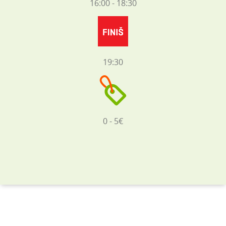
16:00 - 18:30
19:30
0 - 5€