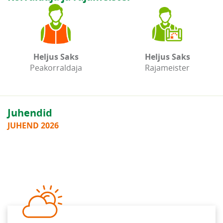
Heljus Saks
Heljus Saks
Peakorraldaja
Rajameister
Juhendid
JUHEND 2026