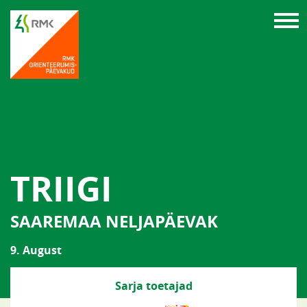
TRIIGI
SAAREMAA NELJAPÄEVAK
9. August
Sarja toetajad