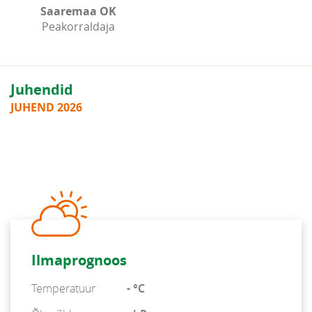
Saaremaa OK
Peakorraldaja
Juhendid
JUHEND 2026
Ilmaprognoos
Temperatuur
- °C