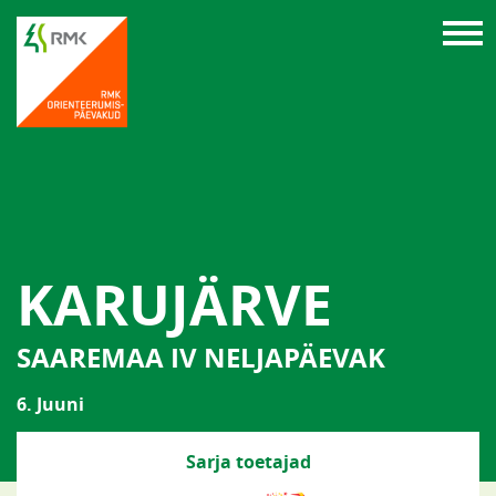
KARUJÄRVE
SAAREMAA IV NELJAPÄEVAK
6. Juuni
Sarja toetajad