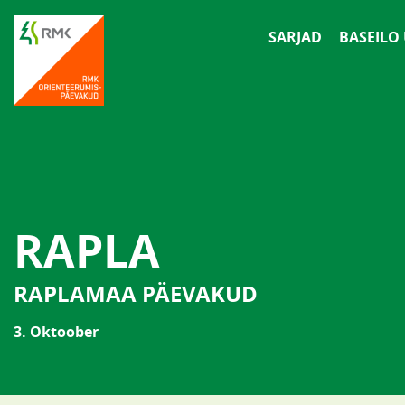
SARJAD
BASEILO
RAPLA
RAPLAMAA PÄEVAKUD
3. Oktoober