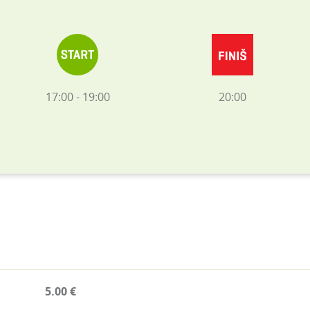
17:00 - 19:00
20:00
5.00 €