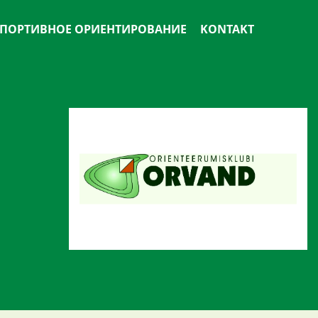
ПОРТИВНОЕ ОРИЕНТИРОВАНИЕ
KONTAKT