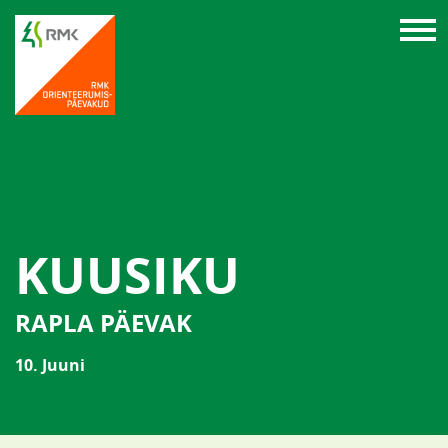
KUUSIKU
RAPLA PÄEVAK
10. Juuni