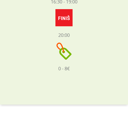
16:30 - 19:00
20:00
0 - 8€