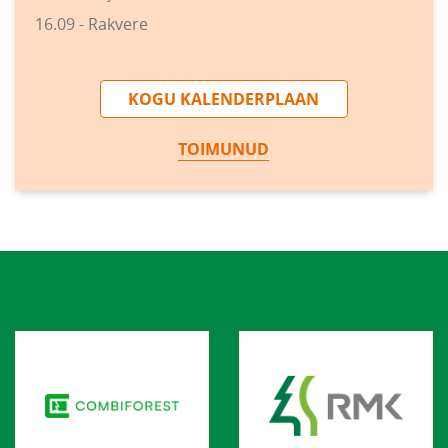
16.09 - Rakvere
KOGU KALENDERPLAAN
TOIMUNUD