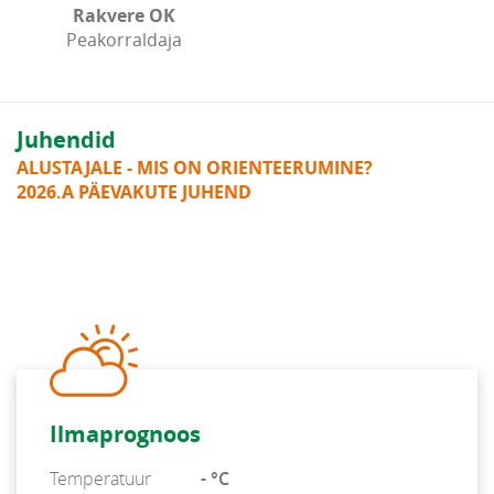
Rakvere OK
Peakorraldaja
Juhendid
ALUSTAJALE - MIS ON ORIENTEERUMINE?
2026.A PÄEVAKUTE JUHEND
Ilmaprognoos
Temperatuur
- °C