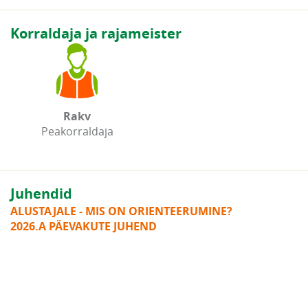
Korraldaja ja rajameister
Rakv
Peakorraldaja
Juhendid
ALUSTAJALE - MIS ON ORIENTEERUMINE?
2026.A PÄEVAKUTE JUHEND