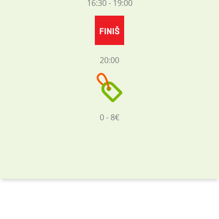
16:30 - 19:00
20:00
0 - 8€