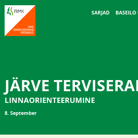
SARJAD
BASEILO
JÄRVE TERVISER
LINNAORIENTEERUMINE
8. September