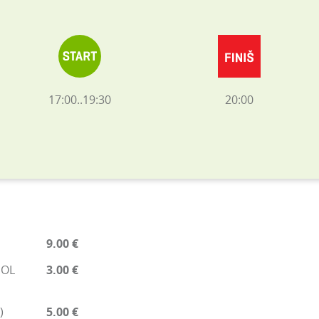
17:00..19:30
20:00
9.00 €
EOL
3.00 €
)
5.00 €