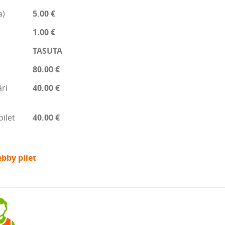
a)
5.00 €
1.00 €
TASUTA
80.00 €
ri
40.00 €
pilet
40.00 €
bby pilet