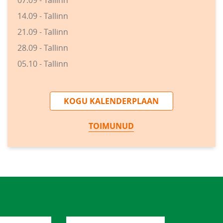
07.09 - Tallinn
14.09 - Tallinn
21.09 - Tallinn
28.09 - Tallinn
05.10 - Tallinn
KOGU KALENDERPLAAN
TOIMUNUD