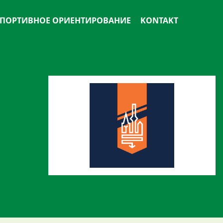
ПОРТИВНОЕ ОРИЕНТИРОВАНИЕ
KONTAKT