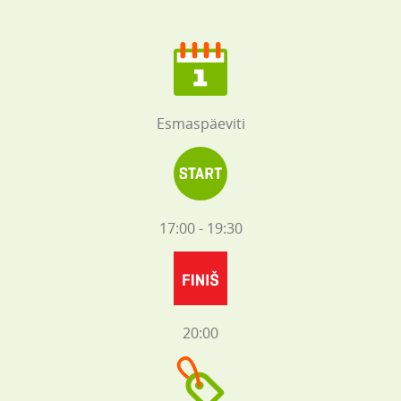
Esmaspäeviti
17:00 - 19:30
20:00