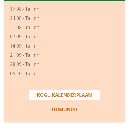
17.08 - Tallinn
24.08 - Tallinn
31.08 - Tallinn
07.09 - Tallinn
14.09 - Tallinn
21.09 - Tallinn
28.09 - Tallinn
05.10 - Tallinn
KOGU KALENDERPLAAN
TOIMUNUD