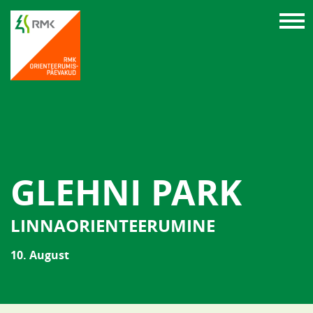
GLEHNI PARK
LINNAORIENTEERUMINE
10. August