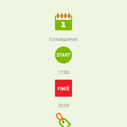
Esmaspäeviti
17:00
20:00