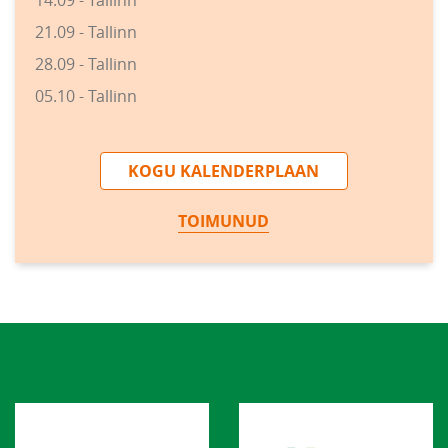
21.09 - Tallinn
28.09 - Tallinn
05.10 - Tallinn
KOGU KALENDERPLAAN
TOIMUNUD