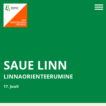
SAUE LINN
LINNAORIENTEERUMINE
17. Juuli